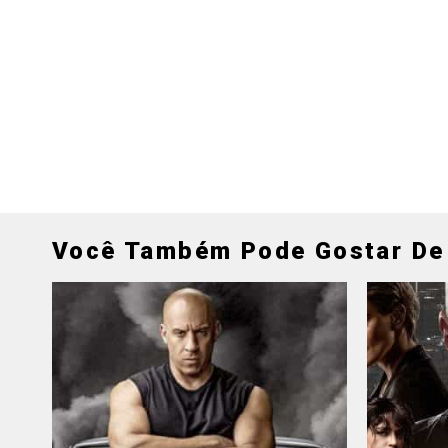
Você Também Pode Gostar De