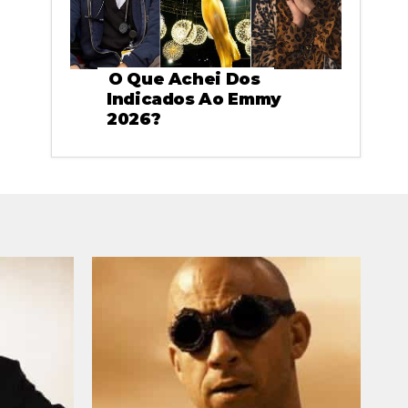
O Que Achei Dos
Indicados Ao Emmy
2026?