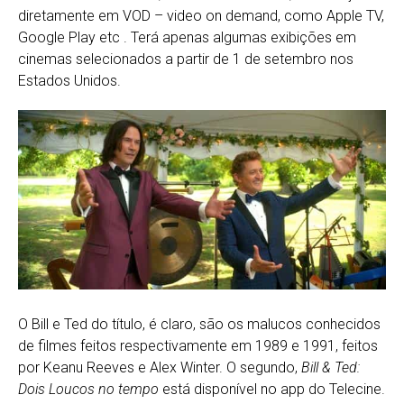
diretamente em VOD – video on demand, como Apple TV,
Google Play etc . Terá apenas algumas exibições em
cinemas selecionados a partir de 1 de setembro nos
Estados Unidos.
O Bill e Ted do título, é claro, são os malucos conhecidos
de filmes feitos respectivamente em 1989 e 1991, feitos
por Keanu Reeves e Alex Winter. O segundo,
Bill & Ted:
Dois Loucos no tempo
está disponível no app do Telecine.