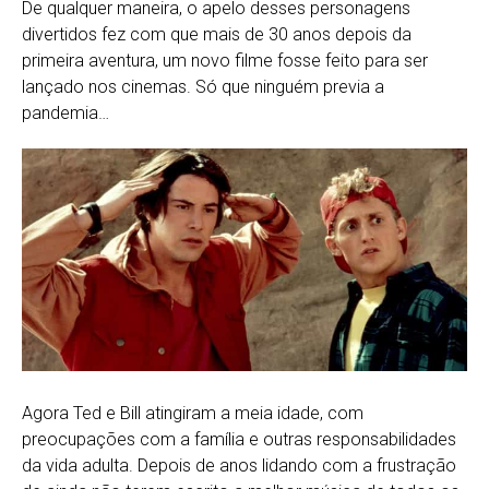
De qualquer maneira, o apelo desses personagens
divertidos fez com que mais de 30 anos depois da
primeira aventura, um novo filme fosse feito para ser
lançado nos cinemas. Só que ninguém previa a
pandemia…
Agora Ted e Bill atingiram a meia idade, com
preocupações com a família e outras responsabilidades
da vida adulta. Depois de anos lidando com a frustração