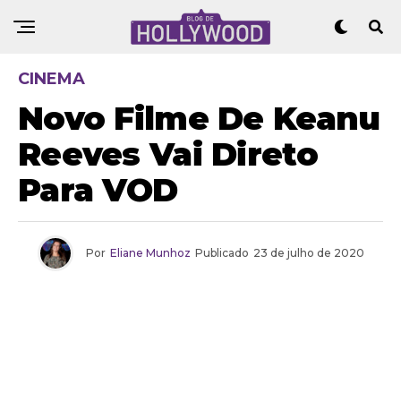
CINEMA
Novo Filme De Keanu
Reeves Vai Direto
Para VOD
Por
Eliane Munhoz
Publicado
23 de julho de 2020