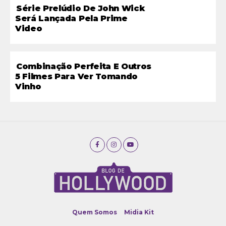
Série Prelúdio De John Wick
Será Lançada Pela Prime
Video
Combinação Perfeita E Outros
5 Filmes Para Ver Tomando
Vinho
Quem Somos
Midia Kit