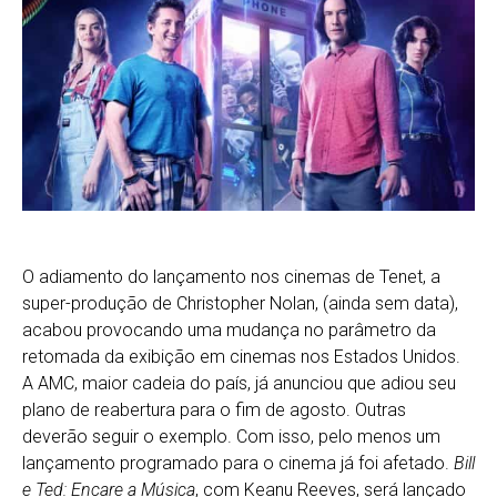
O adiamento do lançamento nos cinemas de Tenet, a
super-produção de Christopher Nolan, (ainda sem data),
acabou provocando uma mudança no parâmetro da
retomada da exibição em cinemas nos Estados Unidos.
A AMC, maior cadeia do país, já anunciou que adiou seu
plano de reabertura para o fim de agosto. Outras
deverão seguir o exemplo. Com isso, pelo menos um
lançamento programado para o cinema já foi afetado.
Bill
e Ted: Encare a Música
, com Keanu Reeves, será lançado