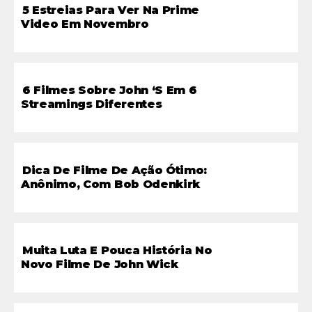
5 Estreias Para Ver Na Prime
Video Em Novembro
6 Filmes Sobre John ‘s Em 6
Streamings Diferentes
Dica De Filme De Ação Ótimo:
Anônimo, Com Bob Odenkirk
Muita Luta E Pouca História No
Novo Filme De John Wick