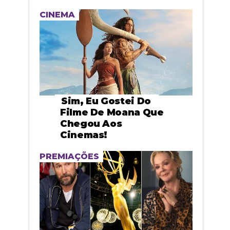
CINEMA
Sim, Eu Gostei Do
Filme De Moana Que
Chegou Aos
Cinemas!
PREMIAÇÕES