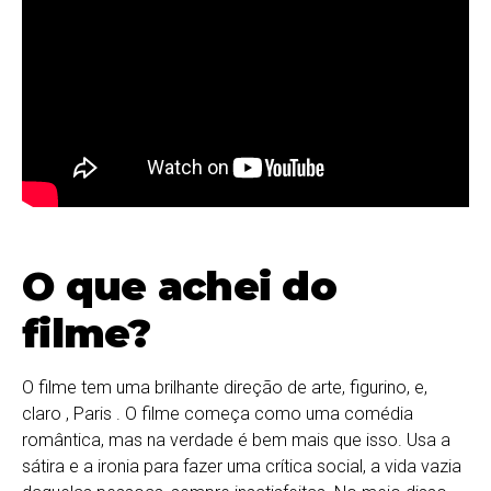
O que achei do
filme?
O filme tem uma brilhante direção de arte, figurino, e,
claro , Paris . O filme começa como uma comédia
romântica, mas na verdade é bem mais que isso. Usa a
sátira e a ironia para fazer uma crítica social, a vida vazia