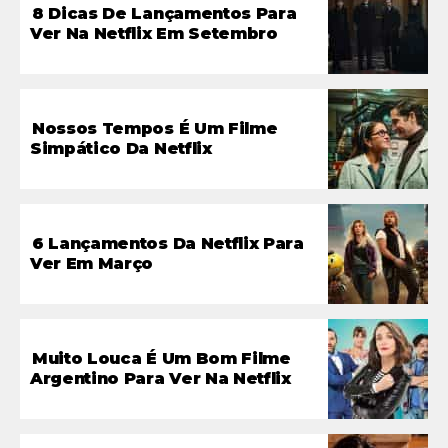
8 Dicas De Lançamentos Para
Ver Na Netflix Em Setembro
Nossos Tempos É Um Filme
Simpático Da Netflix
6 Lançamentos Da Netflix Para
Ver Em Março
Muito Louca É Um Bom Filme
Argentino Para Ver Na Netflix