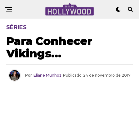
SÉRIES
Para Conhecer
Vikings…
Por
Eliane Munhoz
Publicado
24 de novembro de 2017