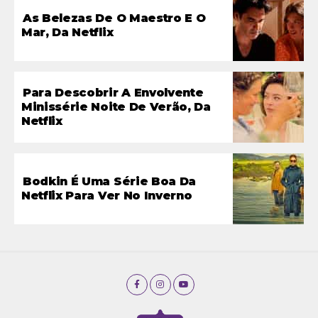
As Belezas De O Maestro E O
Mar, Da Netflix
Para Descobrir A Envolvente
Minissérie Noite De Verão, Da
Netflix
Bodkin É Uma Série Boa Da
Netflix Para Ver No Inverno