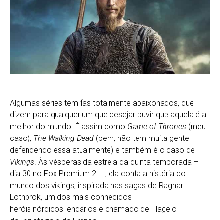
Algumas séries tem fãs totalmente apaixonados, que
dizem para qualquer um que desejar ouvir que aquela é a
melhor do mundo. É assim como
Game of Thrones
(meu
caso),
The Walking Dead
(bem, não tem muita gente
defendendo essa atualmente) e também é o caso de
Vikings
. Às vésperas da estreia da quinta temporada –
dia 30 no Fox Premium 2 – , ela conta a história do
mundo dos vikings, inspirada nas sagas de Ragnar
Lothbrok, um dos mais conhecidos
heróis nórdicos lendários e chamado de Flagelo