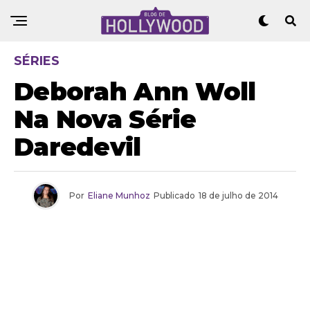
SÉRIES
Deborah Ann Woll
Na Nova Série
Daredevil
Por
Eliane Munhoz
Publicado
18 de julho de 2014