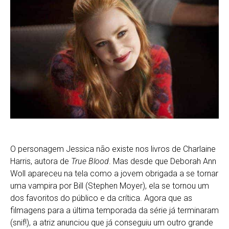
O personagem Jessica não existe nos livros de Charlaine
Harris, autora de
True Blood
. Mas desde que Deborah Ann
Woll apareceu na tela como a jovem obrigada a se tornar
uma vampira por Bill (Stephen Moyer), ela se tornou um
dos favoritos do público e da crítica. Agora que as
filmagens para a última temporada da série já terminaram
(snif!), a atriz anunciou que já conseguiu um outro grande