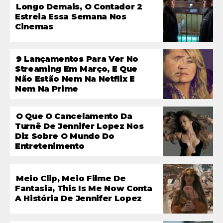
Longo Demais, O Contador 2
Estreia Essa Semana Nos
Cinemas
9 Lançamentos Para Ver No
Streaming Em Março, E Que
Não Estão Nem Na Netflix E
Nem Na Prime
O Que O Cancelamento Da
Turnê De Jennifer Lopez Nos
Diz Sobre O Mundo Do
Entretenimento
Meio Clip, Meio Filme De
Fantasia, This Is Me Now Conta
A História De Jennifer Lopez