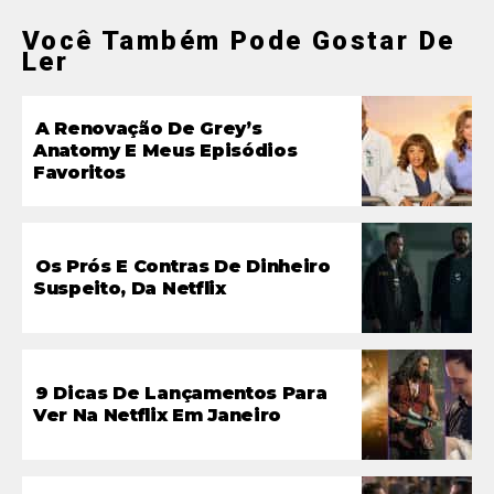
Você Também Pode Gostar De
Ler
A Renovação De Grey’s
Anatomy E Meus Episódios
Favoritos
Os Prós E Contras De Dinheiro
Suspeito, Da Netflix
9 Dicas De Lançamentos Para
Ver Na Netflix Em Janeiro