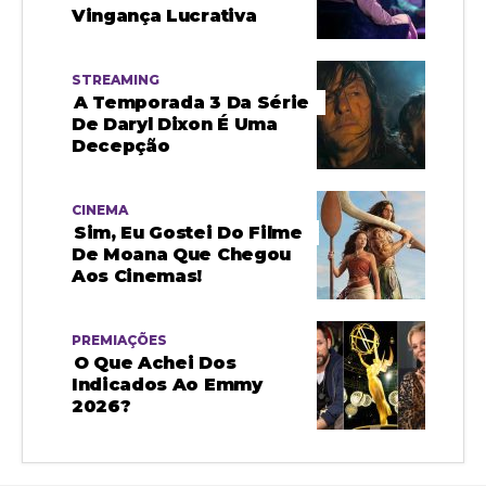
Vingança Lucrativa
STREAMING
A Temporada 3 Da Série
De Daryl Dixon É Uma
Decepção
CINEMA
Sim, Eu Gostei Do Filme
De Moana Que Chegou
Aos Cinemas!
PREMIAÇÕES
O Que Achei Dos
Indicados Ao Emmy
2026?