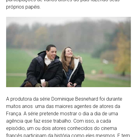
próprios papéis.
A produtora da série Dominique Besnehard foi durante
muitos anos uma das maiores agentes de atores da
França. A série pretende mostrar o dia a dia de uma
agência que faz esse trabalho. Com isso, a cada
episódio, um ou dois atores conhecidos do cinema
francês participam da história como eles mesmos. E tem