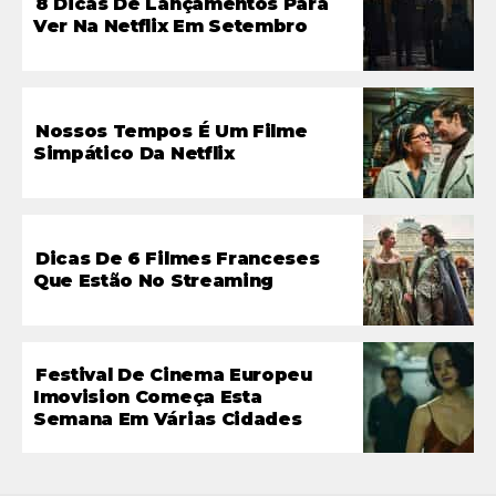
8 Dicas De Lançamentos Para
Ver Na Netflix Em Setembro
Nossos Tempos É Um Filme
Simpático Da Netflix
Dicas De 6 Filmes Franceses
Que Estão No Streaming
Festival De Cinema Europeu
Imovision Começa Esta
Semana Em Várias Cidades