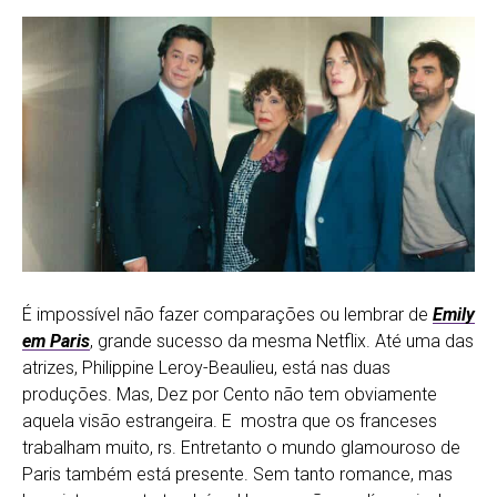
É impossível não fazer comparações ou lembrar de
Emily
em Paris
, grande sucesso da mesma Netflix. Até uma das
atrizes,
Philippine Leroy-Beaulieu, está nas duas
produções. Mas, Dez por Cento não tem obviamente
aquela visão estrangeira. E mostra que os franceses
trabalham muito, rs. Entretanto o mundo glamouroso de
Paris também está presente. Sem tanto romance, mas