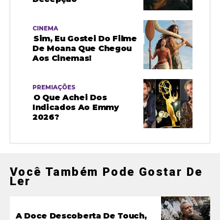
CINEMA
Sim, Eu Gostei Do Filme
De Moana Que Chegou
Aos Cinemas!
PREMIAÇÕES
O Que Achei Dos
Indicados Ao Emmy
2026?
Você Também Pode Gostar De
Ler
A Doce Descoberta De Touch,