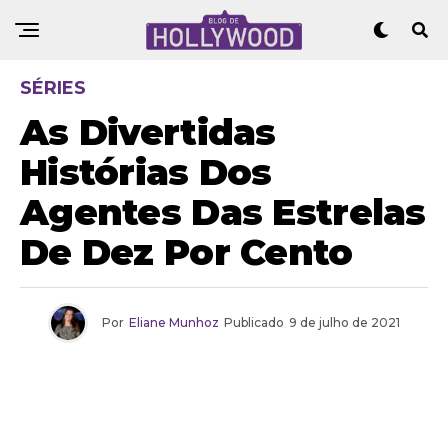
SÉRIES
As Divertidas
Histórias Dos
Agentes Das Estrelas
De Dez Por Cento
Por
Eliane Munhoz
Publicado
9 de julho de 2021