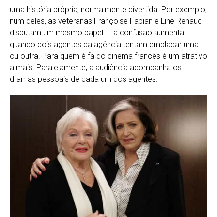
uma história própria, normalmente divertida. Por exemplo,
num deles, as veteranas Françoise Fabian e Line Renaud
disputam um mesmo papel. E a confusão aumenta
quando dois agentes da agência tentam emplacar uma
ou outra. Para quem é fã do cinema francês é um atrativo
a mais. Paralelamente, a audiência acompanha os
dramas pessoais de cada um dos agentes.