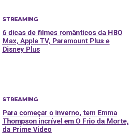
STREAMING
6 dicas de filmes românticos da HBO
Max, Apple TV, Paramount Plus e
Disney Plus
STREAMING
Para começar o inverno, tem Emma
Thompson incrível em O Frio da Morte,
da Prime Video