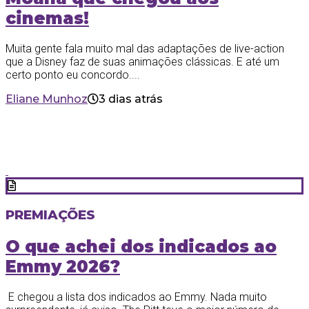
cinemas!
Muita gente fala muito mal das adaptações de live-action
que a Disney faz de suas animações clássicas. E até um
certo ponto eu concordo....
Eliane Munhoz
3 dias atrás
PREMIAÇÕES
O que achei dos indicados ao
Emmy 2026?
E chegou a lista dos indicados ao Emmy. Nada muito