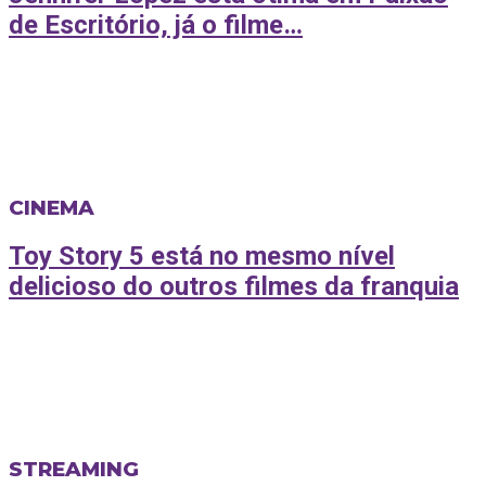
de Escritório, já o filme…
CINEMA
Toy Story 5 está no mesmo nível
delicioso do outros filmes da franquia
STREAMING