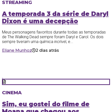
STREAMING
A temporada 3 da série de Daryl
Dixon é uma decepção
Meus personagens favoritos durante todas as temporadas
de The Walking Dead sempre foram Daryl e Carol. Os dois
sempre tiveram uma química incrível, e...
Eliane Munhoz
2 dias atrás
CINEMA
Sim, eu gostei do filme de
Moana que chegou aos