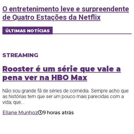
O entretenimento leve e surpreendente
de Quatro Estações da Netflix
ÚLTIMAS NOTÍCIAS
STREAMING
Rooster é um série que vale a
pena ver na HBO Max
Não sou grande fã de séries de comédia. Sempre acho que
as histórias tem que ser um pouco mais parecidas com a
vida, que...
Eliane Munhoz
9 horas atrás