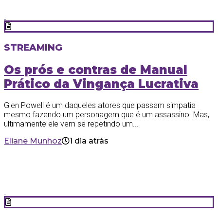
STREAMING
Os prós e contras de Manual
Prático da Vingança Lucrativa
Glen Powell é um daqueles atores que passam simpatia
mesmo fazendo um personagem que é um assassino. Mas,
ultimamente ele vem se repetindo um...
Eliane Munhoz
1 dia atrás