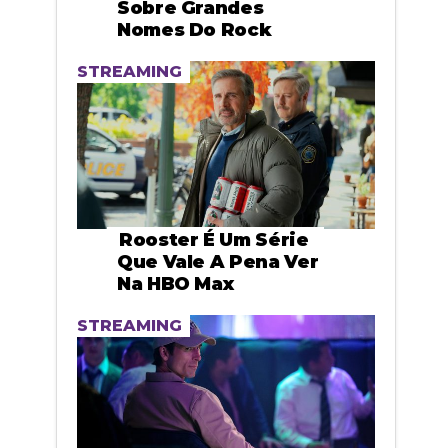
Sobre Grandes
Nomes Do Rock
STREAMING
Rooster É Um Série
Que Vale A Pena Ver
Na HBO Max
STREAMING