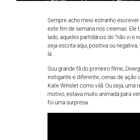
Sempre acho meio estranho escrever
este fim de semana nos cinemas. Ele 
lado, aqueles partidários do “não vi e
seja escrita aqui, positiva ou negati
lá…
Sou grande fã do primeiro filme,
Diver
instigante e diferente, cenas de ação
Kate Winslet como vilã. Ou seja, uma
motivo, estava muito animada para ver 
foi uma surpresa.