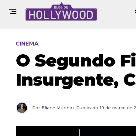
CINEMA
O Segundo Fi
Insurgente, 
Por
Eliane Munhoz
Publicado
19 de março de 