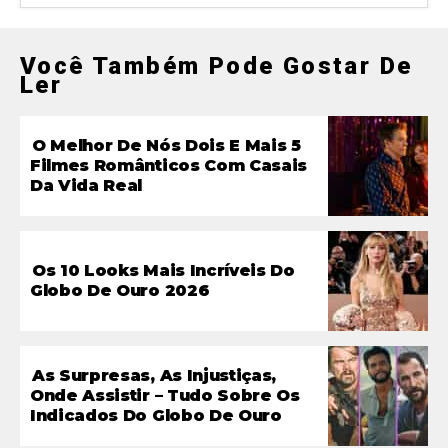
Você Também Pode Gostar De
Ler
O Melhor De Nós Dois E Mais 5
Filmes Românticos Com Casais
Da Vida Real
Os 10 Looks Mais Incríveis Do
Globo De Ouro 2026
As Surpresas, As Injustiças,
Onde Assistir – Tudo Sobre Os
Indicados Do Globo De Ouro