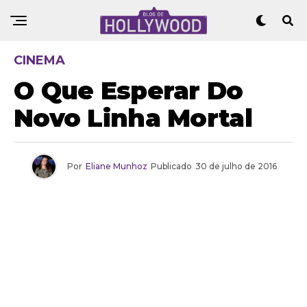
CINEMA
O Que Esperar Do
Novo Linha Mortal
Por
Eliane Munhoz
Publicado
30 de julho de 2016