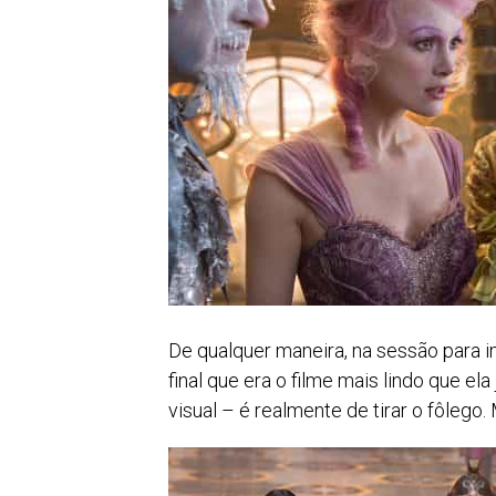
De qualquer maneira, na sessão para i
final que era o filme mais lindo que el
visual – é realmente de tirar o fôlego.