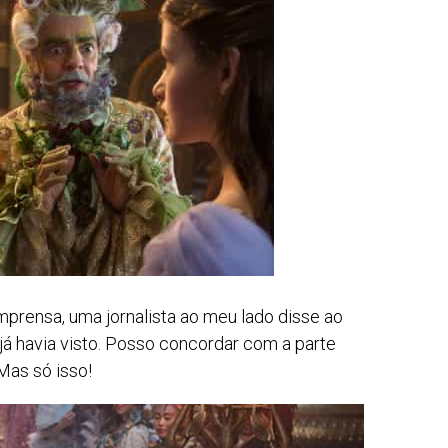
mprensa, uma jornalista ao meu lado disse ao
a já havia visto. Posso concordar com a parte
 Mas só isso!