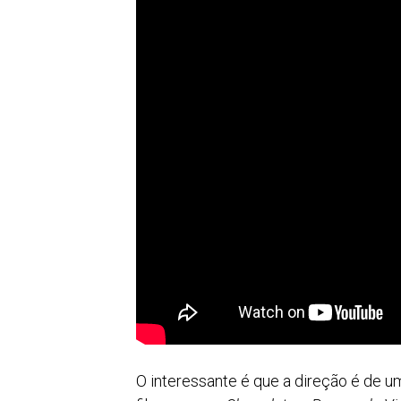
O interessante é que a direção é de um