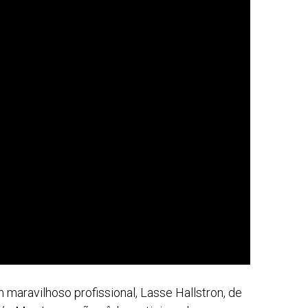
 maravilhoso profissional, Lasse Hallstron, de