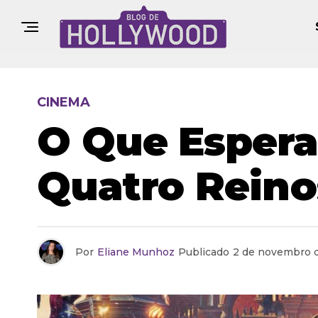
CINEMA
O Que Espera
Quatro Reino
Por
Eliane Munhoz
Publicado
2 de novembro 