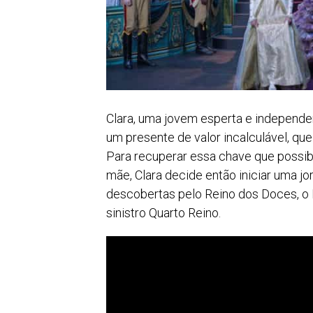
Clara, uma jovem esperta e independe
um presente de valor incalculável, que
Para recuperar essa chave que possibi
mãe, Clara decide então iniciar uma jo
descobertas pelo Reino dos Doces, o 
sinistro Quarto Reino.