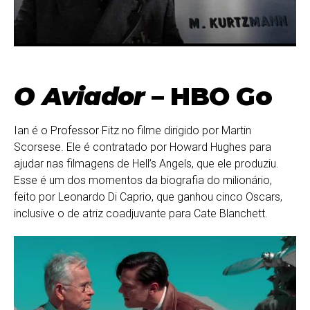
O Aviador
– HBO Go
Ian é o Professor Fitz no filme dirigido por Martin
Scorsese. Ele é contratado por Howard Hughes para
ajudar nas filmagens de Hell’s Angels, que ele produziu.
Esse é um dos momentos da biografia do milionário,
feito por Leonardo Di Caprio, que ganhou cinco Oscars,
inclusive o de atriz coadjuvante para Cate Blanchett.