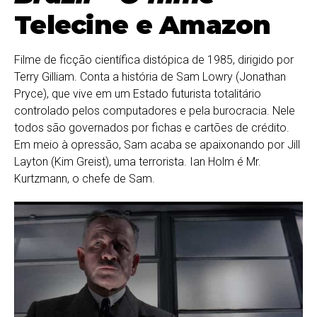
Telecine e Amazon
Filme de ficção científica distópica de 1985, dirigido por
Terry Gilliam. Conta a história de Sam Lowry (Jonathan
Pryce), que vive em um Estado futurista totalitário
controlado pelos computadores e pela burocracia. Nele
todos são governados por fichas e cartões de crédito.
Em meio à opressão, Sam acaba se apaixonando por Jill
Layton (Kim Greist), uma terrorista. Ian Holm é Mr.
Kurtzmann, o chefe de Sam.