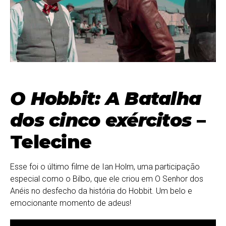
O Hobbit: A Batalha
dos cinco exércitos
–
Telecine
Esse foi o último filme de Ian Holm, uma participação
especial como o Bilbo, que ele criou em O Senhor dos
Anéis no desfecho da história do Hobbit. Um belo e
emocionante momento de adeus!