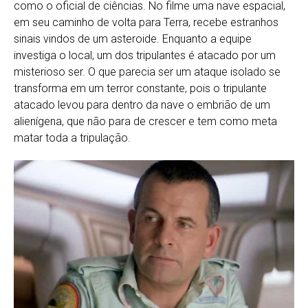
como o oficial de ciências. No filme uma nave espacial,
em seu caminho de volta para Terra, recebe estranhos
sinais vindos de um asteroide. Enquanto a equipe
investiga o local, um dos tripulantes é atacado por um
misterioso ser. O que parecia ser um ataque isolado se
transforma em um terror constante, pois o tripulante
atacado levou para dentro da nave o embrião de um
alienígena, que não para de crescer e tem como meta
matar toda a tripulação.