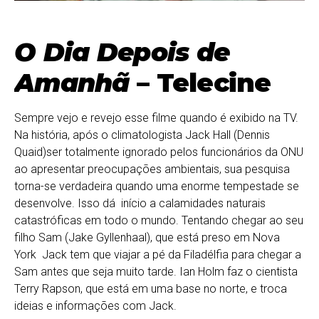
O Dia Depois de
Amanhã
– Telecine
Sempre vejo e revejo esse filme quando é exibido na TV.
Na história, após o climatologista Jack Hall (Dennis
Quaid)ser totalmente ignorado pelos funcionários da ONU
ao apresentar preocupações ambientais, sua pesquisa
torna-se verdadeira quando uma enorme tempestade se
desenvolve. Isso dá início a calamidades naturais
catastróficas em todo o mundo. Tentando chegar ao seu
filho Sam (Jake Gyllenhaal), que está preso em Nova
York Jack tem que viajar a pé da Filadélfia para chegar a
Sam antes que seja muito tarde. Ian Holm faz o cientista
Terry Rapson, que está em uma base no norte, e troca
ideias e informações com Jack.