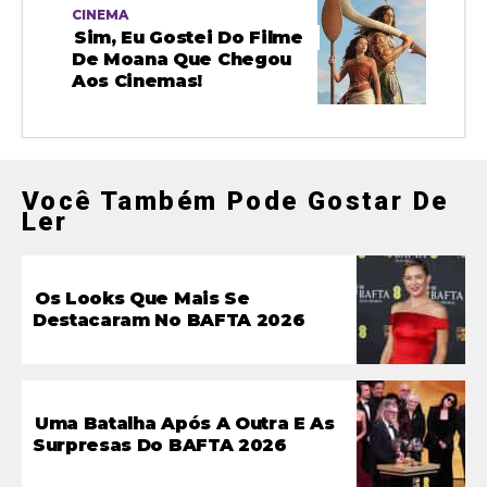
CINEMA
Sim, Eu Gostei Do Filme
De Moana Que Chegou
Aos Cinemas!
Você Também Pode Gostar De
Ler
Os Looks Que Mais Se
Destacaram No BAFTA 2026
Uma Batalha Após A Outra E As
Surpresas Do BAFTA 2026