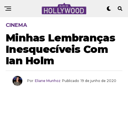
CINEMA
Minhas Lembranças
Inesquecíveis Com
Ian Holm
Por
Eliane Munhoz
Publicado
19 de junho de 2020