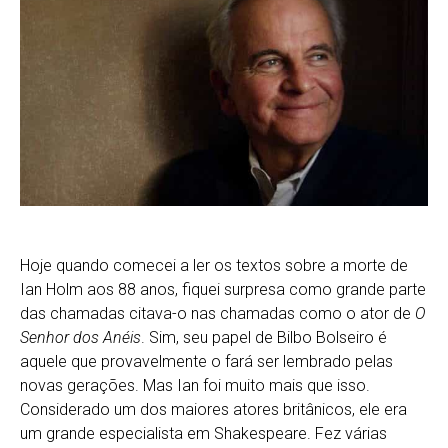
Hoje quando comecei a ler os textos sobre a morte de
Ian Holm aos 88 anos, fiquei surpresa como grande parte
das chamadas citava-o nas chamadas como o ator de
O
Senhor dos Anéis
. Sim, seu papel de Bilbo Bolseiro é
aquele que provavelmente o fará ser lembrado pelas
novas gerações. Mas Ian foi muito mais que isso.
Considerado um dos maiores atores britânicos, ele era
um grande especialista em Shakespeare. Fez várias