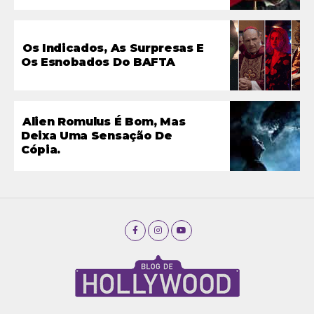
Os Indicados, As Surpresas E
Os Esnobados Do BAFTA
Alien Romulus É Bom, Mas
Deixa Uma Sensação De
Cópia.