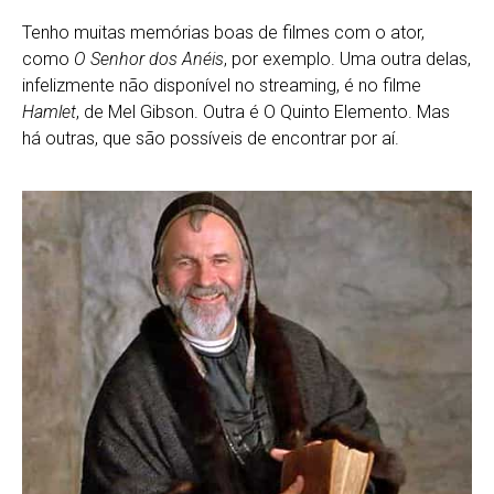
Tenho muitas memórias boas de filmes com o ator,
como
O Senhor dos Anéis
, por exemplo. Uma outra delas,
infelizmente não disponível no streaming, é no filme
Hamlet
, de Mel Gibson. Outra é O Quinto Elemento. Mas
há outras, que são possíveis de encontrar por aí.