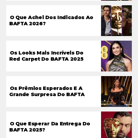
O Que Achei Dos Indicados Ao
BAFTA 2026?
Os Looks Mais Incríveis Do
Red Carpet Do BAFTA 2025
Os Prêmios Esperados E A
Grande Surpresa Do BAFTA
O Que Esperar Da Entrega Do
BAFTA 2025?