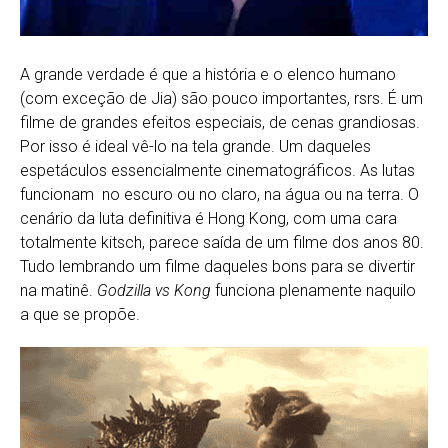
A grande verdade é que a história e o elenco humano
(com exceção de Jia) são pouco importantes, rsrs. É um
filme de grandes efeitos especiais, de cenas grandiosas.
Por isso é ideal vê-lo na tela grande. Um daqueles
espetáculos essencialmente cinematográficos. As lutas
funcionam no escuro ou no claro, na água ou na terra. O
cenário da luta definitiva é Hong Kong, com uma cara
totalmente kitsch, parece saída de um filme dos anos 80.
Tudo lembrando um filme daqueles bons para se divertir
na matinê.
Godzilla vs Kong
funciona plenamente naquilo
a que se propõe.