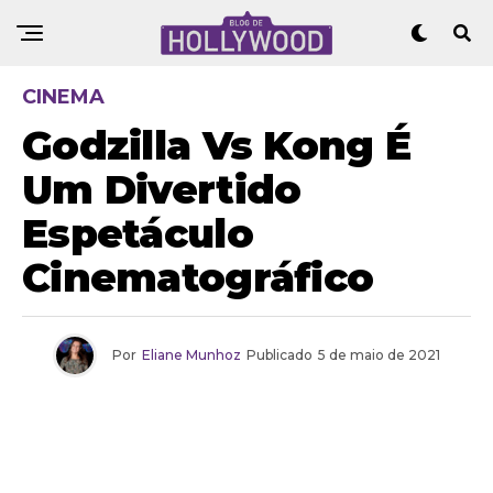
CINEMA
Godzilla Vs Kong É
Um Divertido
Espetáculo
Cinematográfico
Por
Eliane Munhoz
Publicado
5 de maio de 2021