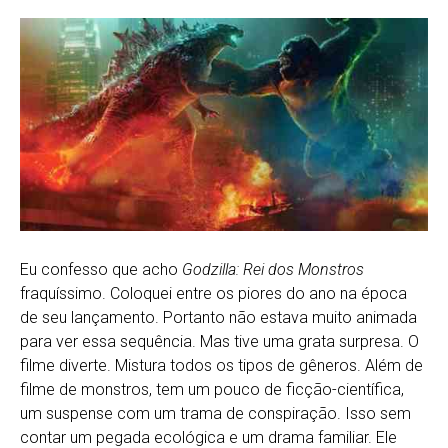
Eu confesso que acho
Godzilla: Rei dos Monstros
fraquíssimo. Coloquei entre os piores do ano na época
de seu lançamento. Portanto não estava muito animada
para ver essa sequência. Mas tive uma grata surpresa. O
filme diverte. Mistura todos os tipos de gêneros. Além de
filme de monstros, tem um pouco de ficção-científica,
um suspense com um trama de conspiração. Isso sem
contar um pegada ecológica e um drama familiar. Ele