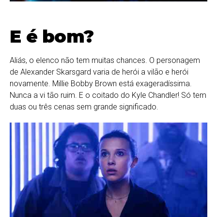
E é bom?
Aliás, o elenco não tem muitas chances. O personagem
de Alexander Skarsgard varia de herói a vilão e herói
novamente. Millie Bobby Brown está exageradíssima.
Nunca a vi tão ruim. E o coitado do Kyle Chandler! Só tem
duas ou três cenas sem grande significado.