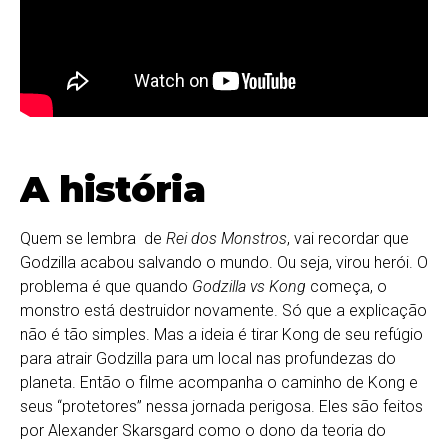
A história
Quem se lembra de
Rei dos Monstros
, vai recordar que
Godzilla acabou salvando o mundo. Ou seja, virou herói. O
problema é que quando
Godzilla vs Kong
começa, o
monstro está destruidor novamente. Só que a explicação
não é tão simples. Mas a ideia é tirar Kong de seu refúgio
para atrair Godzilla para um local nas profundezas do
planeta. Então o filme acompanha o caminho de Kong e
seus “protetores” nessa jornada perigosa. Eles são feitos
por Alexander Skarsgard como o dono da teoria do