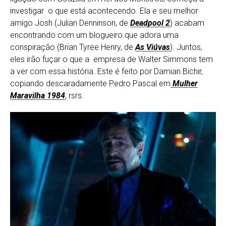
investigar o que está acontecendo. Ela e seu melhor
amigo Josh (Julian Denninson, de
Deadpool 2
) acabam
encontrando com um blogueiro que adora uma
conspiração (Brian Tyree Henry, de
As Viúvas
). Juntos,
eles irão fuçar o que a empresa de Walter Simmons tem
a ver com essa história. Este é feito por Damian Bichir,
copiando descaradamente Pedro Pascal em
Mulher
Maravilha 1984
, rsrs.