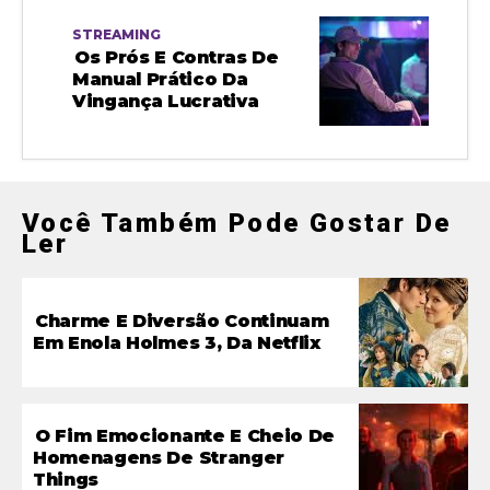
STREAMING
Os Prós E Contras De
Manual Prático Da
Vingança Lucrativa
Você Também Pode Gostar De
Ler
Charme E Diversão Continuam
Em Enola Holmes 3, Da Netflix
O Fim Emocionante E Cheio De
Homenagens De Stranger
Things