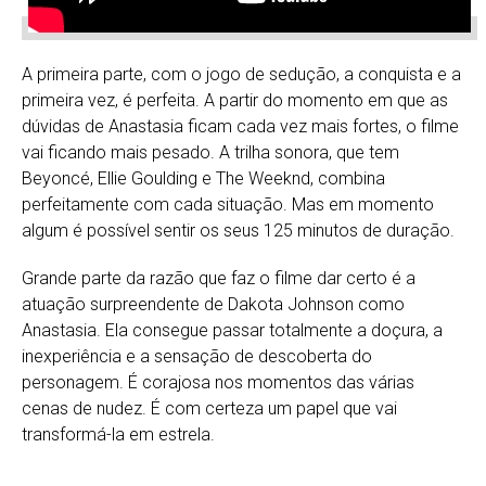
A primeira parte, com o jogo de sedução, a conquista e a
primeira vez, é perfeita. A partir do momento em que as
dúvidas de Anastasia ficam cada vez mais fortes, o filme
vai ficando mais pesado. A trilha sonora, que tem
Beyoncé, Ellie Goulding e The Weeknd, combina
perfeitamente com cada situação. Mas em momento
algum é possível sentir os seus 125 minutos de duração.
Grande parte da razão que faz o filme dar certo é a
atuação surpreendente de Dakota Johnson como
Anastasia. Ela consegue passar totalmente a doçura, a
inexperiência e a sensação de descoberta do
personagem. É corajosa nos momentos das várias
cenas de nudez. É com certeza um papel que vai
transformá-la em estrela.