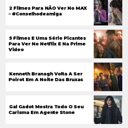
2 Filmes Para NÃO Ver No MAX
– #conselhodeamiga
5 Filmes E Uma Série Picantes
Para Ver No Netflix E Na Prime
Video
Kenneth Branagh Volta A Ser
Poirot Em A Noite Das Bruxas
Gal Gadot Mostra Todo O Seu
Carisma Em Agente Stone