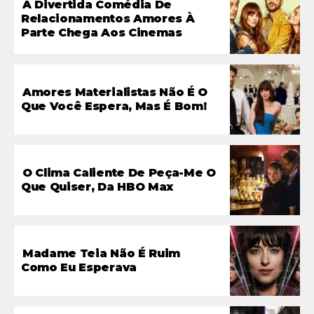
A Divertida Comédia De
Relacionamentos Amores À
Parte Chega Aos Cinemas
Amores Materialistas Não É O
Que Você Espera, Mas É Bom!
O Clima Caliente De Peça-Me O
Que Quiser, Da HBO Max
Madame Teia Não É Ruim
Como Eu Esperava