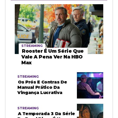
STREAMING
Rooster É Um Série Que
Vale A Pena Ver Na HBO
Max
STREAMING
Os Prós E Contras De
Manual Prático Da
Vingança Lucrativa
STREAMING
A Temporada 3 Da Série