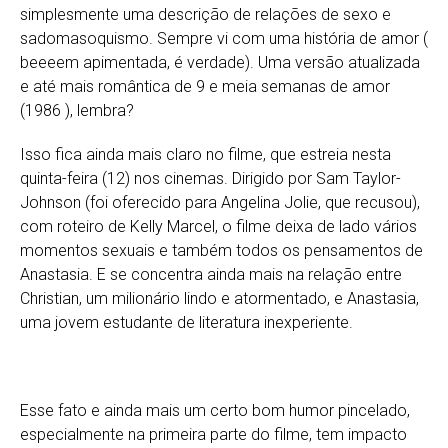
simplesmente uma descrição de relações de sexo e
sadomasoquismo. Sempre vi com uma história de amor (
beeeem apimentada, é verdade). Uma versão atualizada
e até mais romântica de 9 e meia semanas de amor
(1986 ), lembra?
Isso fica ainda mais claro no filme, que estreia nesta
quinta-feira (12) nos cinemas. Dirigido por Sam Taylor-
Johnson (foi oferecido para Angelina Jolie, que recusou),
com roteiro de Kelly Marcel, o filme deixa de lado vários
momentos sexuais e também todos os pensamentos de
Anastasia. E se concentra ainda mais na relação entre
Christian, um milionário lindo e atormentado, e Anastasia,
uma jovem estudante de literatura inexperiente.
Esse fato e ainda mais um certo bom humor pincelado,
especialmente na primeira parte do filme, tem impacto