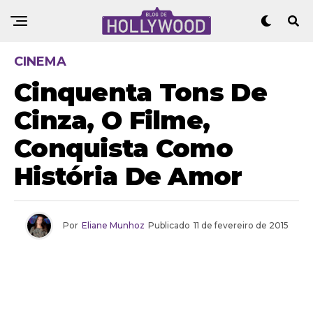
CINEMA
Cinquenta Tons De
Cinza, O Filme,
Conquista Como
História De Amor
Por
Eliane Munhoz
Publicado
11 de fevereiro de 2015